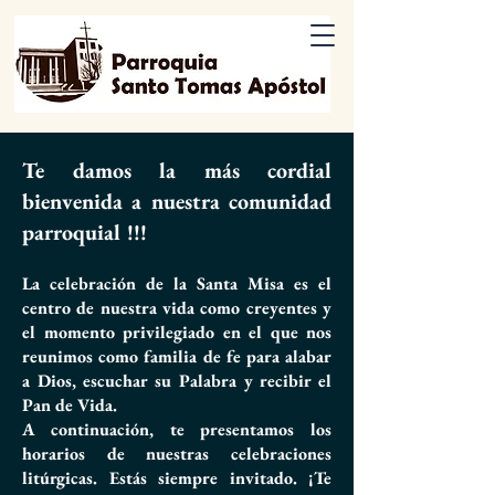
Te damos la más cordial
bienvenida a nuestra comunidad
parroquial !!!
La celebración de la Santa Misa es el
centro de nuestra vida como creyentes y
el momento privilegiado en el que nos
reunimos como familia de fe para alabar
a Dios, escuchar su Palabra y recibir el
Pan de Vida.
A continuación, te presentamos los
horarios de nuestras celebraciones
litúrgicas. Estás siempre invitado. ¡Te