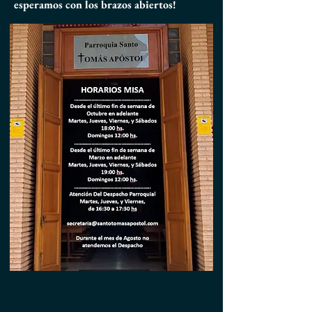
esperamos con los brazos abiertos!