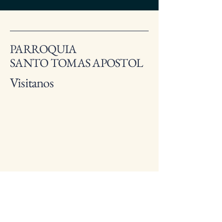
PARROQUIA
SANTO TOMAS APOSTOL
Visitanos