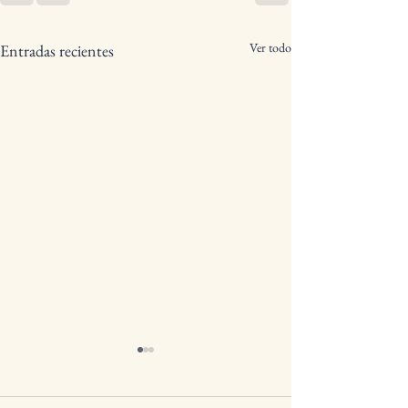
Ver todo
Entradas recientes