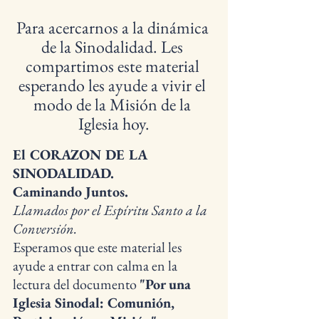
Para acercarnos a la dinámica 
de la Sinodalidad. Les 
compartimos este material 
esperando les ayude a vivir el 
modo de la Misión de la 
Iglesia hoy.
El CORAZON DE LA 
SINODALIDAD. 
Caminando Juntos.
Llamados por el Espíritu Santo a la 
Conversión.
Esperamos que este material les 
ayude a entrar con calma en la 
lectura del documento 
"Por una 
Iglesia Sinodal: Comunión, 