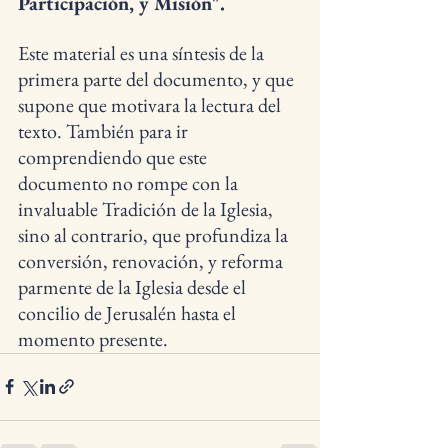
Participación, y Misión".
Este material es una síntesis de la 
primera parte del documento, y que 
supone que motivara la lectura del 
texto. También para ir 
comprendiendo que este 
documento no rompe con la 
invaluable Tradición de la Iglesia, 
sino al contrario, que profundiza la 
conversión, renovación, y reforma 
parmente de la Iglesia desde el 
concilio de Jerusalén hasta el 
momento presente.